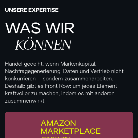
UNSERE EXPERTISE
WAS
WIR
KÖNNEN
Handel gedeiht, wenn Markenkapital,
Nachfragegenerierung, Daten und Vertrieb nicht
konkurrieren – sondern zusammenarbeiten.
Deshalb gibt es Front Row: um jedes Element
kraftvoller zu machen, indem es mit anderen
zusammenwirkt.
AMAZON
MARKETPLACE