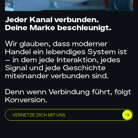
Jeder Kanal verbunden.
Deine Marke beschleunigt.
Wir glauben, dass moderner
Handel ein lebendiges System ist
– in dem jede Interaktion, jedes
Signal und jede Geschichte
miteinander verbunden sind.
Denn wenn Verbindung führt, folgt
Konversion.
VERNETZE DICH MIT UNS