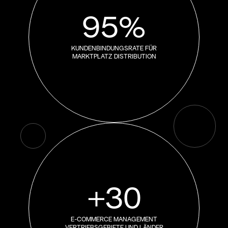
95%
KUNDENBINDUNGSRATE FÜR
MARKTPLATZ DISTRIBUTION
+30
E-COMMERCE MANAGEMENT
VERTRIEBSGEBIETE UND LÄNDER