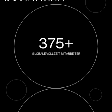
375+
GLOBALE VOLLZEIT MITARBEITER