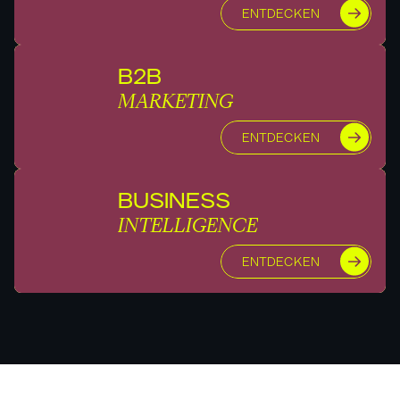
ENTDECKEN
B2B
MARKETING
ENTDECKEN
BUSINESS
INTELLIGENCE
ENTDECKEN