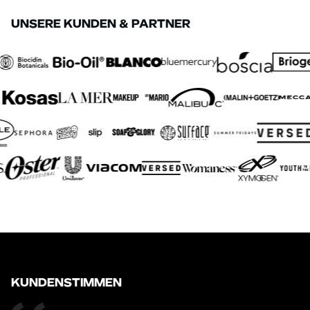
UNSERE KUNDEN & PARTNER
KUNDENSTIMMEN