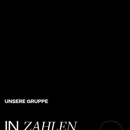
UNSERE GRUPPE
ZAHLEN
IN