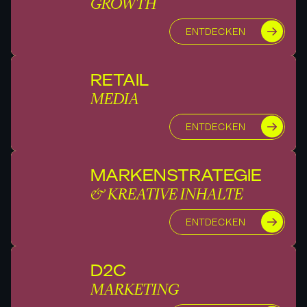
GROWTH
ENTDECKEN
RETAIL
MEDIA
ENTDECKEN
MARKENSTRATEGIE
& KREATIVE INHALTE
ENTDECKEN
D2C
MARKETING