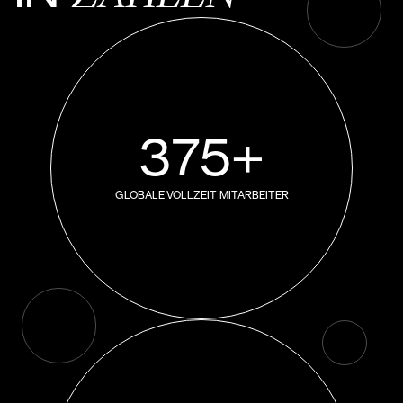
375+
GLOBALE VOLLZEIT MITARBEITER