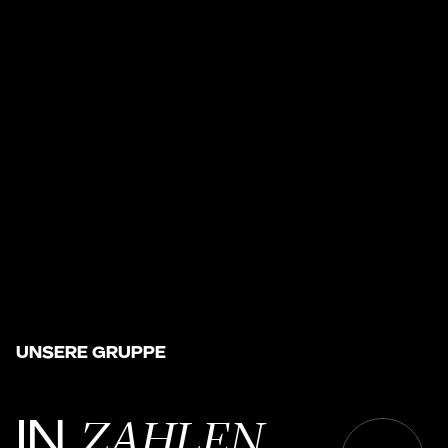
UNSERE GRUPPE
ZAHLEN
IN