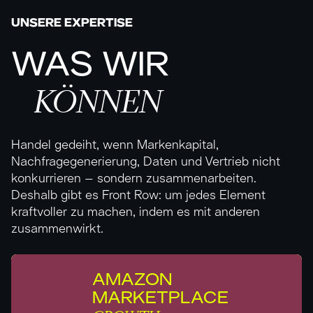
UNSERE EXPERTISE
WAS
WIR
KÖNNEN
Handel gedeiht, wenn Markenkapital,
Nachfragegenerierung, Daten und Vertrieb nicht
konkurrieren – sondern zusammenarbeiten.
Deshalb gibt es Front Row: um jedes Element
kraftvoller zu machen, indem es mit anderen
zusammenwirkt.
AMAZON
MARKETPLACE