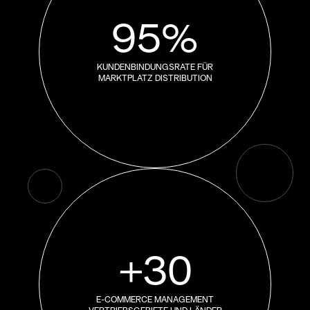
95%
KUNDENBINDUNGSRATE FÜR
MARKTPLATZ DISTRIBUTION
+30
E-COMMERCE MANAGEMENT