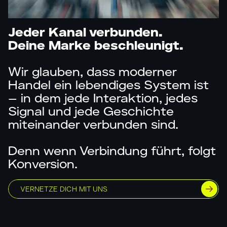
Jeder Kanal verbunden.
Deine Marke beschleunigt.
Wir glauben, dass moderner
Handel ein lebendiges System ist
– in dem jede Interaktion, jedes
Signal und jede Geschichte
miteinander verbunden sind.
Denn wenn Verbindung führt, folgt
Konversion.
VERNETZE DICH MIT UNS