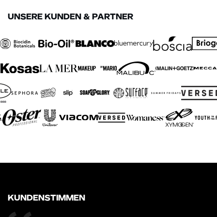
UNSERE KUNDEN & PARTNER
KUNDENSTIMMEN