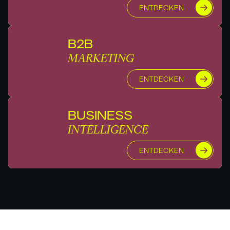
ENTDECKEN
B2B
MARKETING
ENTDECKEN
BUSINESS
INTELLIGENCE
ENTDECKEN