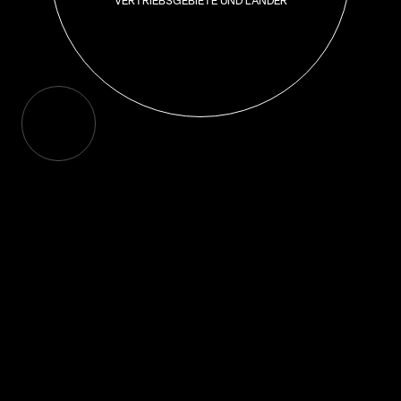
VERTRIEBSGEBIETE UND LÄNDER