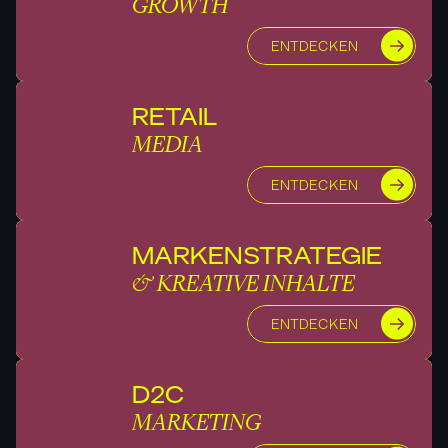
GROWTH
ENTDECKEN
RETAIL
MEDIA
ENTDECKEN
MARKENSTRATEGIE
& KREATIVE INHALTE
ENTDECKEN
D2C
MARKETING