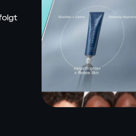
INTELLIGENCE
folgt