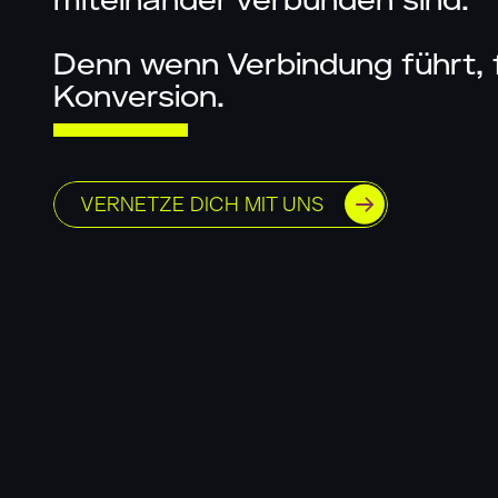
miteinander verbunden sind.
Denn wenn Verbindung führt, 
Konversion.
VERNETZE DICH MIT UNS