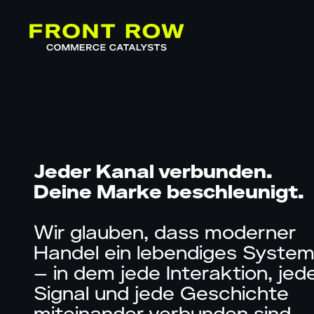
Jeder Kanal verbunden.
Deine Marke beschleunigt.
Wir glauben, dass moderner
Handel ein lebendiges System 
– in dem jede Interaktion, jed
Signal und jede Geschichte