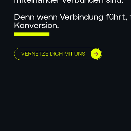
miteinander verbunden sind.
Denn wenn Verbindung führt, 
Konversion.
VERNETZE DICH MIT UNS