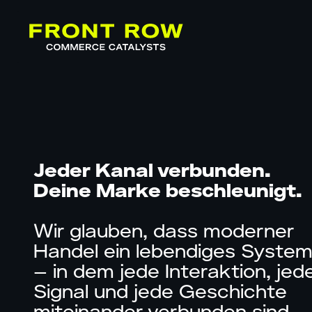
Jeder Kanal verbunden.
Deine Marke beschleunigt.
Wir glauben, dass moderner
Handel ein lebendiges System 
– in dem jede Interaktion, jed
Signal und jede Geschichte