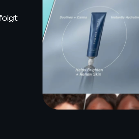
INTELLIGENCE
folgt