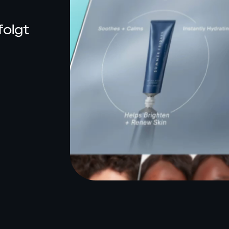
INTELLIGENCE
folgt