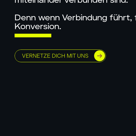
miteinander verbunden sind.
Denn wenn Verbindung führt, 
Konversion.
VERNETZE DICH MIT UNS