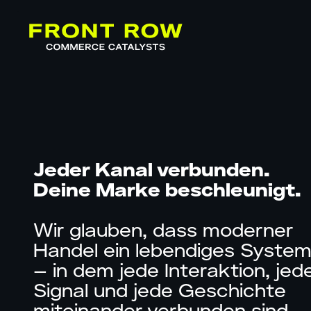
Jeder Kanal verbunden.
Deine Marke beschleunigt.
Wir glauben, dass moderner
Handel ein lebendiges System 
– in dem jede Interaktion, jed
Signal und jede Geschichte